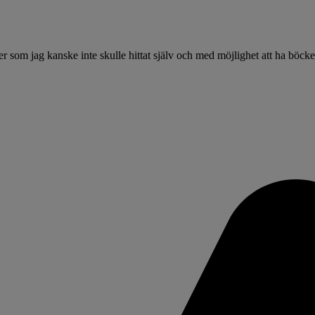
r som jag kanske inte skulle hittat själv och med möjlighet att ha böcker