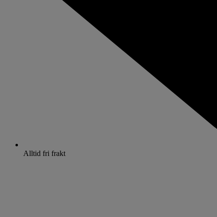
Alltid fri frakt