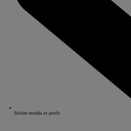
Böcker utvalda av proffs