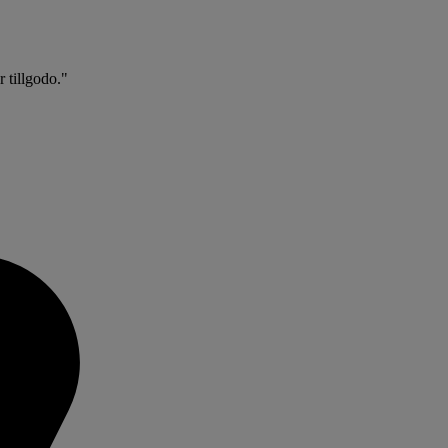
 tillgodo."