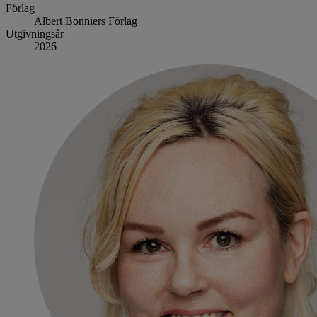
Förlag
Albert Bonniers Förlag
Utgivningsår
2026