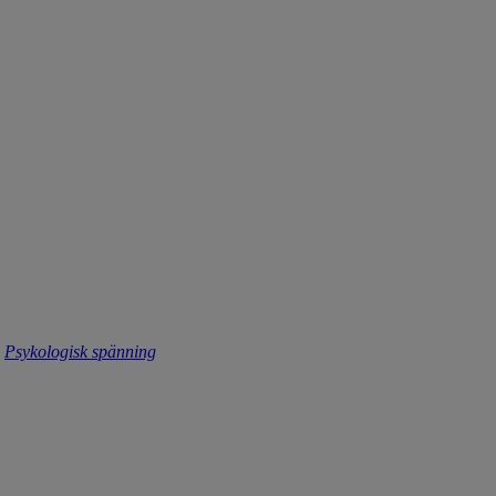
Psykologisk spänning