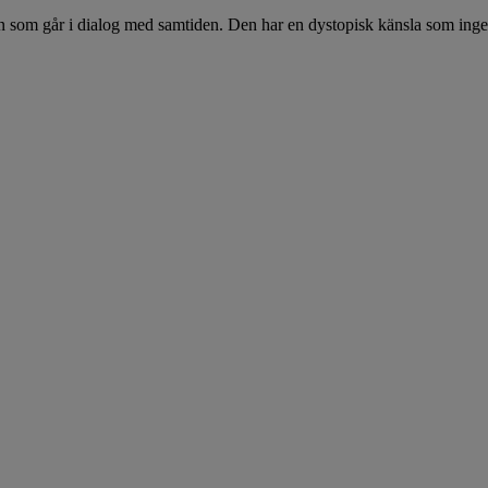
n som går i dialog med samtiden. Den har en dystopisk känsla som inger