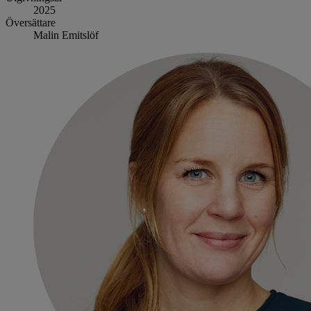
2025
Översättare
Malin Emitslöf