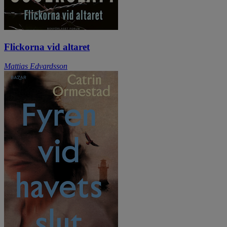
Flickorna vid altaret
Mattias Edvardsson