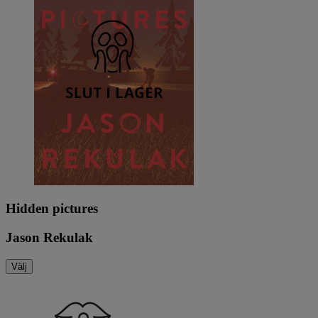
Hidden pictures
Jason Rekulak
Välj