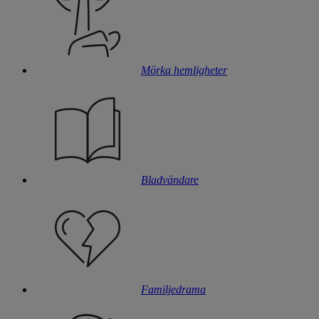
Mörka hemligheter
Bladvändare
Familjedrama